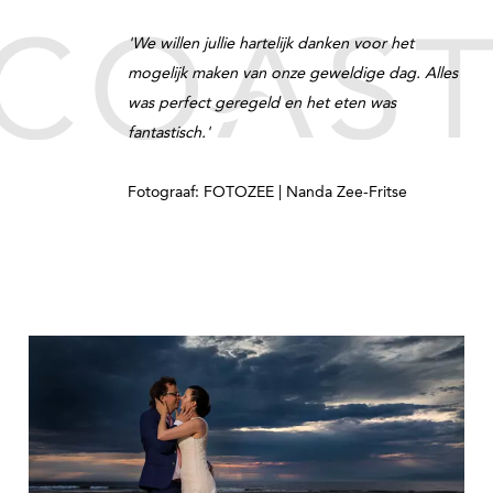
'We willen jullie hartelijk danken voor het
mogelijk maken van onze geweldige dag. Alles
was perfect geregeld en het eten was
fantastisch.'
Fotograaf: FOTOZEE | Nanda Zee-Fritse