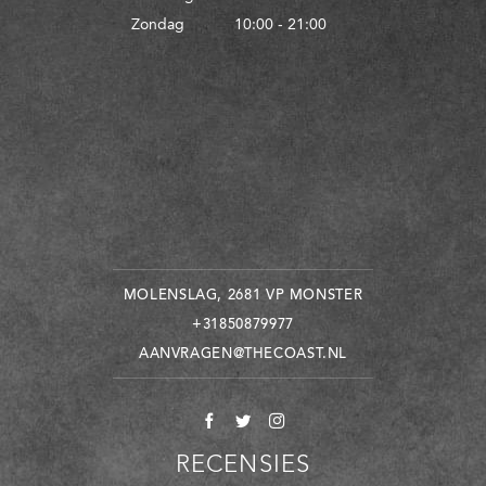
Zondag
10:00 - 21:00
MOLENSLAG, 2681 VP MONSTER
+31850879977
AANVRAGEN@THECOAST.NL
RECENSIES