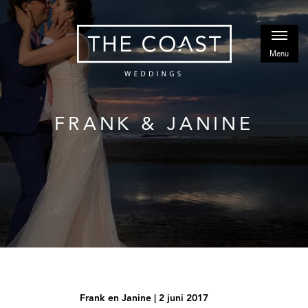
FRANK & JANINE
Frank en Janine | 2 juni 2017