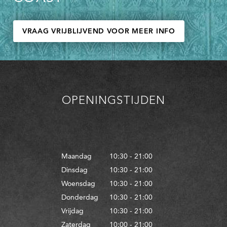
VRAAG VRIJBLIJVEND VOOR MEER INFO
OPENINGSTIJDEN
Maandag
10:30 - 21:00
Dinsdag
10:30 - 21:00
Woensdag
10:30 - 21:00
Donderdag
10:30 - 21:00
Vrijdag
10:30 - 21:00
Zaterdag
10:00 - 21:00