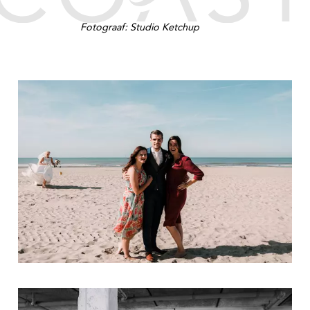
Fotograaf:
Studio Ketchup