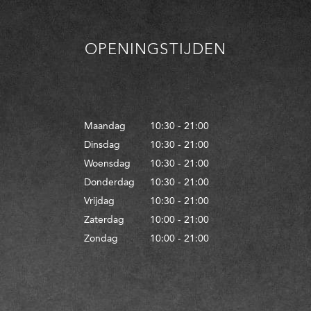
OPENINGSTIJDEN
Maandag
10:30 - 21:00
Dinsdag
10:30 - 21:00
Woensdag
10:30 - 21:00
Donderdag
10:30 - 21:00
Vrijdag
10:30 - 21:00
Zaterdag
10:00 - 21:00
Zondag
10:00 - 21:00