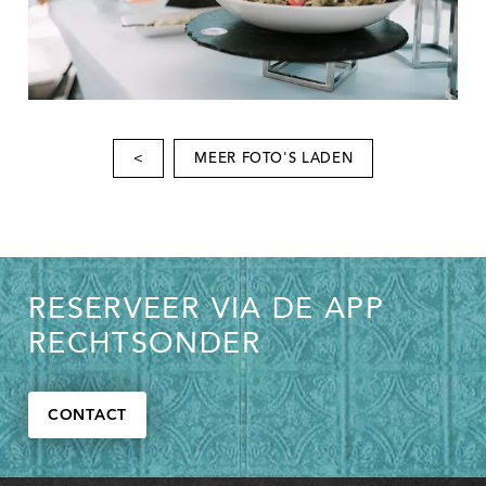
<
MEER FOTO'S LADEN
RESERVEER VIA DE APP
RECHTSONDER
CONTACT