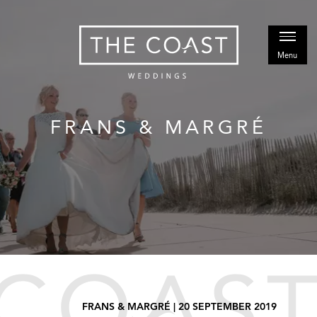
FRANS & MARGRÉ
FRANS & MARGRÉ | 20 SEPTEMBER 2019