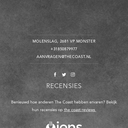
MOLENSLAG, 2681 VP MONSTER
+31850879977
AANVRAGEN@THECOAST.NL
RECENSIES
Benieuwd hoe anderen The Coast hebben ervaren? Bekijk
hun recensies op
the coast reviews