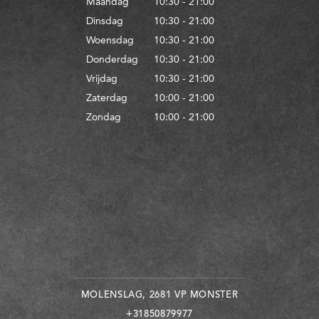
Maandag
10:30 - 21:00
Dinsdag
10:30 - 21:00
Woensdag
10:30 - 21:00
Donderdag
10:30 - 21:00
Vrijdag
10:30 - 21:00
Zaterdag
10:00 - 21:00
Zondag
10:00 - 21:00
MOLENSLAG, 2681 VP MONSTER
+31850879977