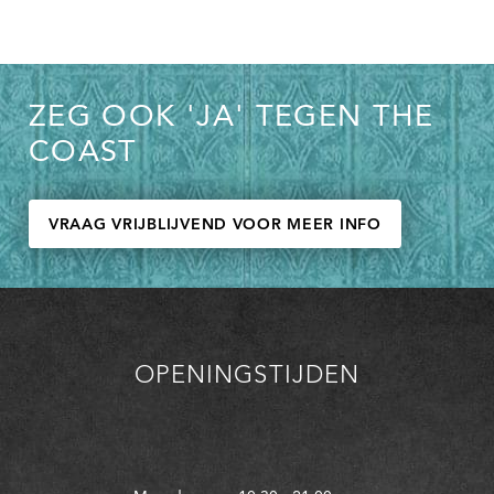
ZEG OOK 'JA' TEGEN THE
COAST
VRAAG VRIJBLIJVEND VOOR MEER INFO
OPENINGSTIJDEN