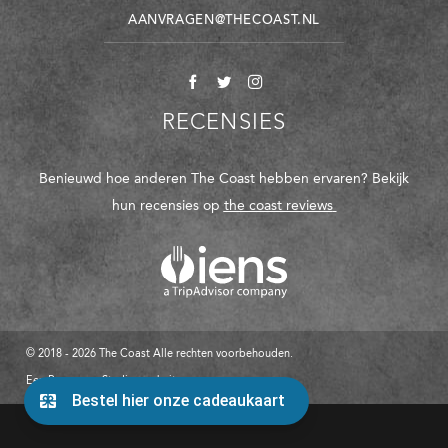
AANVRAGEN@THECOAST.NL
RECENSIES
Benieuwd hoe anderen The Coast hebben ervaren? Bekijk
hun recensies op
the coast reviews
© 2018 - 2026 The Coast Alle rechten voorbehouden.
Een Panorama Studios website