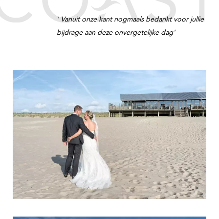
' Vanuit onze kant nogmaals bedankt voor jullie
bijdrage aan deze onvergetelijke dag'