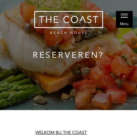
RESERVEREN?
WELKOM BIJ THE COAST