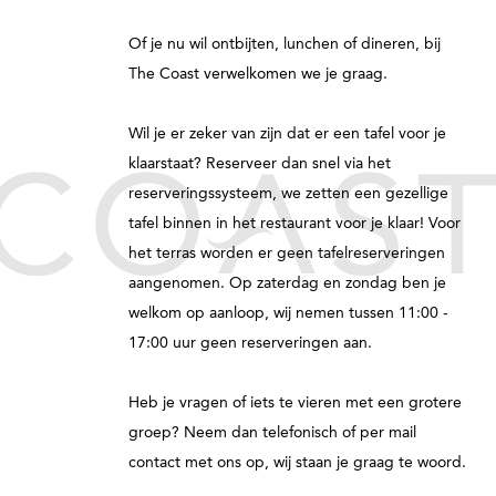
Of je nu wil ontbijten, lunchen of dineren, bij
The Coast verwelkomen we je graag.
Wil je er zeker van zijn dat er een tafel voor je
klaarstaat? Reserveer dan snel via het
reserveringssysteem, we zetten een gezellige
tafel binnen in het restaurant voor je klaar! Voor
het terras worden er geen tafelreserveringen
aangenomen. Op zaterdag en zondag ben je
welkom op aanloop, wij nemen tussen 11:00 -
17:00 uur geen reserveringen aan.
Heb je vragen of iets te vieren met een grotere
groep? Neem dan telefonisch of per mail
contact met ons op, wij staan je graag te woord.