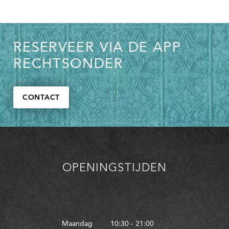
RESERVEER VIA DE APP
RECHTSONDER
CONTACT
OPENINGSTIJDEN
Maandag
10:30 - 21:00