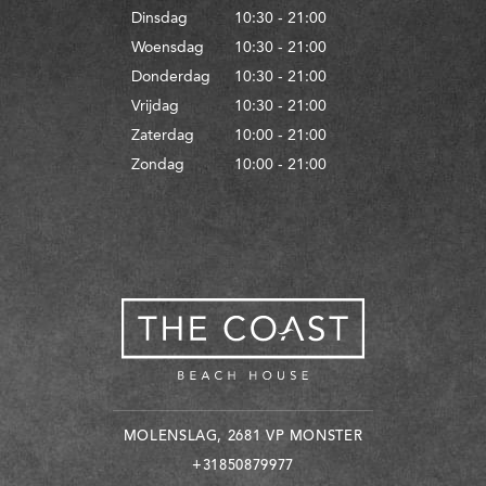
Dinsdag
10:30 - 21:00
Woensdag
10:30 - 21:00
Donderdag
10:30 - 21:00
Vrijdag
10:30 - 21:00
Zaterdag
10:00 - 21:00
Zondag
10:00 - 21:00
MOLENSLAG, 2681 VP MONSTER
+31850879977